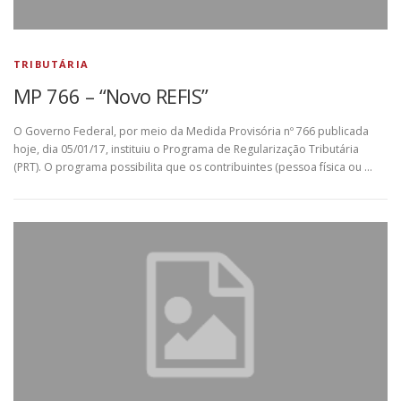
TRIBUTÁRIA
MP 766 – “Novo REFIS”
O Governo Federal, por meio da Medida Provisória nº 766 publicada
hoje, dia 05/01/17, instituiu o Programa de Regularização Tributária
(PRT). O programa possibilita que os contribuintes (pessoa física ou …