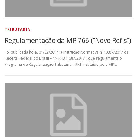
TRIBUTÁRIA
Regulamentação da MP 766 (“Novo Refis”)
Foi publicada hoje, 01/02/2017, a Instrução Normativa nº 1.687/2017 da
Receita Federal do Brasil – “IN RFB 1.687/2017”, que regulamenta o
Programa de Regularização Tributária – PRT instituído pela MP …