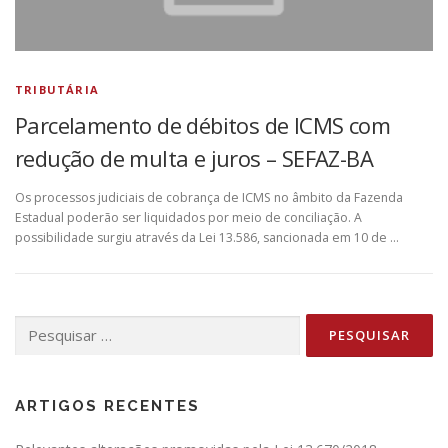
TRIBUTÁRIA
Parcelamento de débitos de ICMS com
redução de multa e juros – SEFAZ-BA
Os processos judiciais de cobrança de ICMS no âmbito da Fazenda
Estadual poderão ser liquidados por meio de conciliação. A
possibilidade surgiu através da Lei 13.586, sancionada em 10 de …
Pesquisar
por:
ARTIGOS RECENTES