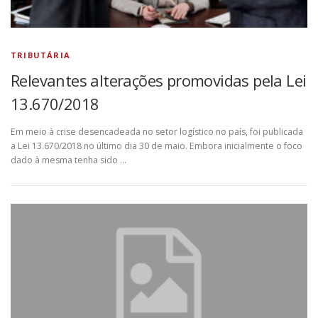
TRIBUTÁRIA
Relevantes alterações promovidas pela Lei
13.670/2018
Em meio à crise desencadeada no setor logístico no país, foi publicada
a Lei 13.670/2018 no último dia 30 de maio. Embora inicialmente o foco
dado à mesma tenha sido …