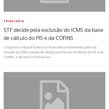
TRIBUTÁRIA
STF decide pela exclusão do ICMS da base
de cálculo do PIS e da COFINS
O Supremo Tribunal Federal (STF) decidiu recentemente pela não
inclusão do ICMS na base de cálculo para fins de incidência do PIS e da
COFINS. A decisão foi firmada em …